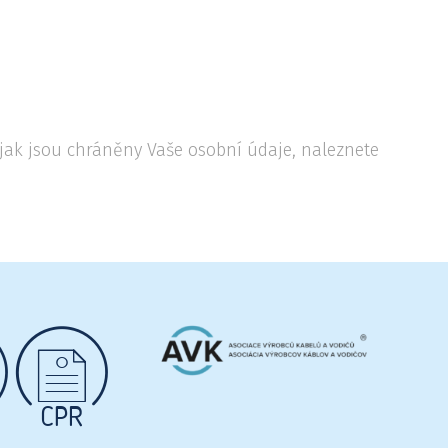
jak jsou chráněny Vaše osobní údaje, naleznete