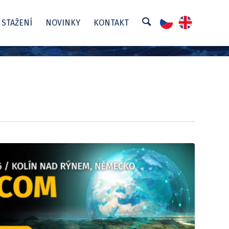
 STAŽENÍ
NOVINKY
KONTAKT