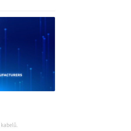
 kabelů.