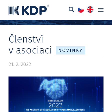
Členství
v asociaci
NOVINKY
21. 2. 2022