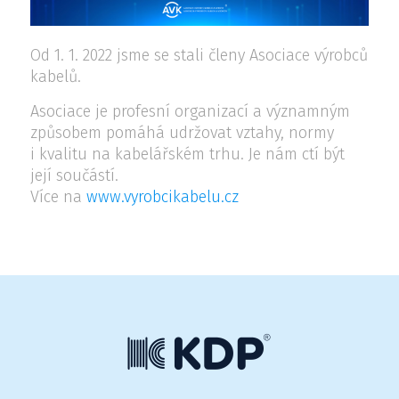
Od 1. 1. 2022 jsme se stali členy Asociace výrobců
kabelů.
Asociace je profesní organizací a významným
způsobem pomáhá udržovat vztahy, normy
i kvalitu na kabelářském trhu. Je nám ctí být
její součástí.
Více na
www.vyrobcikabelu.cz