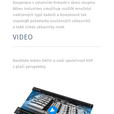
Kooperace s ostatními firmami v rámci skupiny
Wilms Industries umožňuje rozšířit množství
nabízených typů kabelů a komplexně tak
uspokojit požadavky současných zákazníků
a také získat zákazníky nové.
VIDEO
Navštivte město Děčín a naší společnost KDP
z ptačí perspektivy.