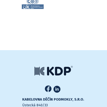
KABELOVNA DĚČÍN PODMOKLY, S.R.O.
Ústecká 840/33