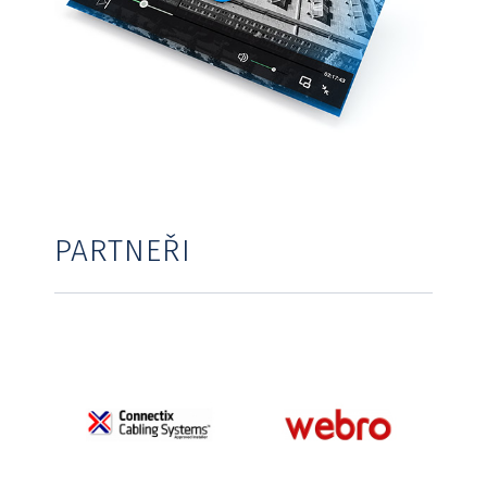
PARTNEŘI