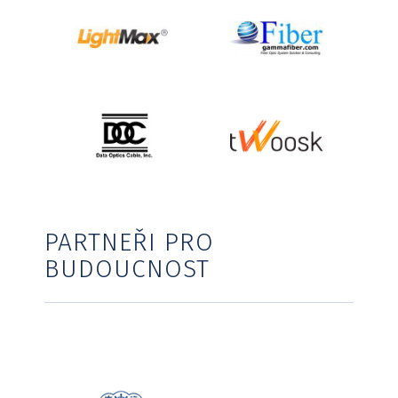
PARTNEŘI PRO
BUDOUCNOST