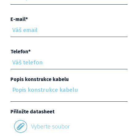
E-mail*
Telefon*
Popis konstrukce kabelu
Přiložte datasheet
Vyberte soubor